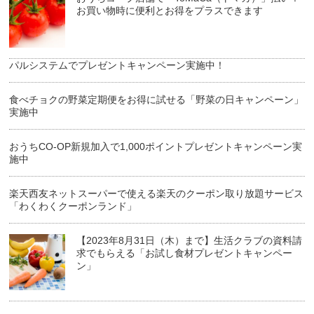
お買い物時に便利とお得をプラスできます
パルシステムでプレゼントキャンペーン実施中！
食べチョクの野菜定期便をお得に試せる「野菜の日キャンペーン」
実施中
おうちCO-OP新規加入で1,000ポイントプレゼントキャンペーン実
施中
楽天西友ネットスーパーで使える楽天のクーポン取り放題サービス
「わくわくクーポンランド」
【2023年8月31日（木）まで】生活クラブの資料請
求でもらえる「お試し食材プレゼントキャンペー
ン」