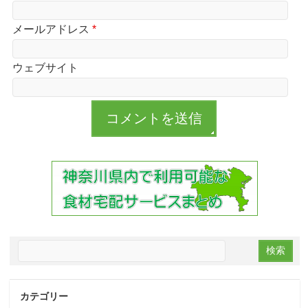
メールアドレス
*
ウェブサイト
カテゴリー