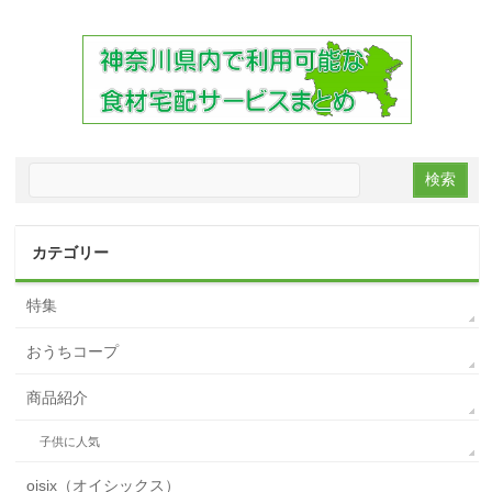
カテゴリー
特集
おうちコープ
商品紹介
子供に人気
oisix（オイシックス）