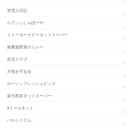
管理人日記
らでぃっしゅぼーや
イトーヨーカドーネットスーパー
無農薬野菜のミレー
生活クラブ
大地を守る会
ローソンフレッシュピック
楽天西友ネットスーパー
dミールキット
パルシステム