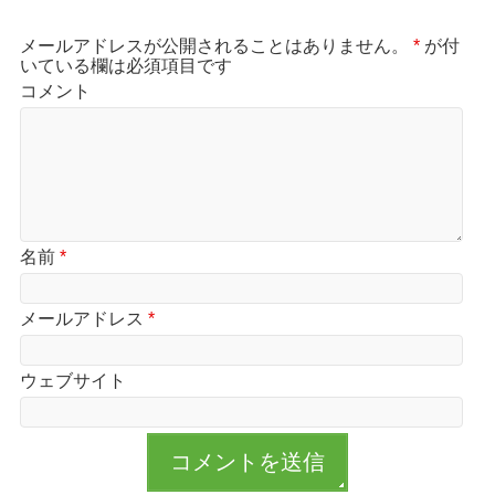
メールアドレスが公開されることはありません。
*
が付
いている欄は必須項目です
コメント
名前
*
メールアドレス
*
ウェブサイト