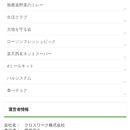
無農薬野菜のミレー
生活クラブ
大地を守る会
ローソンフレッシュピック
楽天西友ネットスーパー
dミールキット
パルシステム
食べチョク
運営者情報
会社名： クロスワーク株式会社