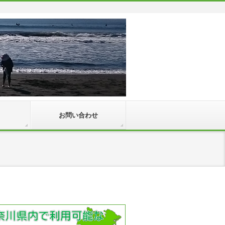
お問い合わせ