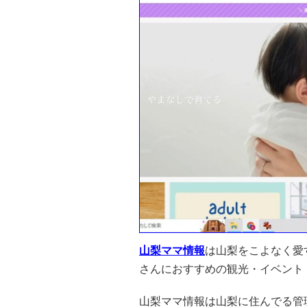
山梨ママ情報
は山梨をこよなく愛
さんにおすすめの観光・イベント
山梨ママ情報は山梨に住んでる管