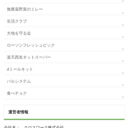
無農薬野菜のミレー
生活クラブ
大地を守る会
ローソンフレッシュピック
楽天西友ネットスーパー
dミールキット
パルシステム
食べチョク
運営者情報
会社名： クロスワーク株式会社