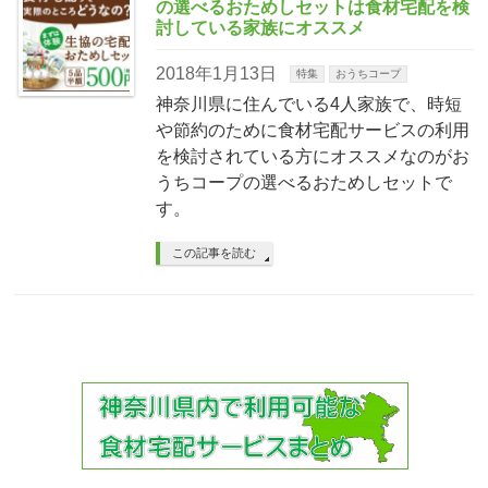
の選べるおためしセットは食材宅配を検
討している家族にオススメ
2018年1月13日
特集
おうちコープ
神奈川県に住んでいる4人家族で、時短
や節約のために食材宅配サービスの利用
を検討されている方にオススメなのがお
うちコープの選べるおためしセットで
す。
この記事を読む