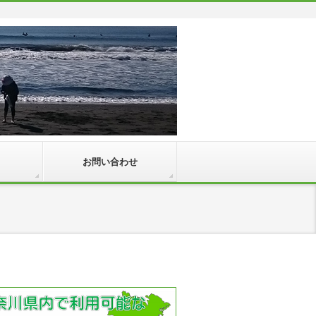
お問い合わせ