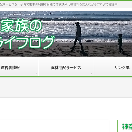
配サービスを、子育て世帯の利用者目線で体験談や比較情報を交えながらブログで紹介中
運営者情報
食材宅配サービス
リンク集