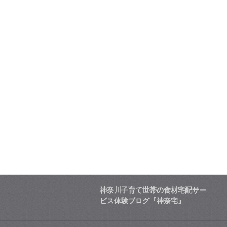
神奈川子育て世帯の食材宅配サー
ビス体験ブログ『神奈宅』